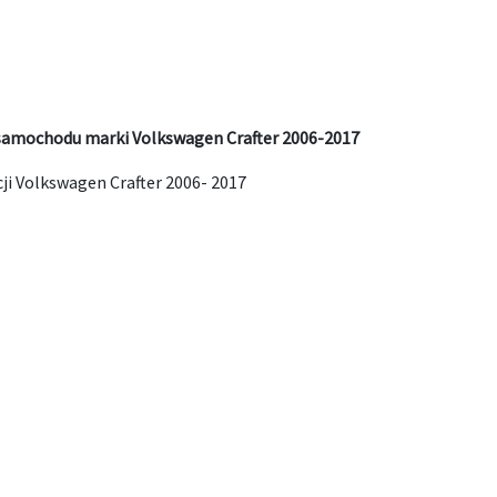
 samochodu marki Volkswagen Crafter 2006-2017
i Volkswagen Crafter 2006- 2017