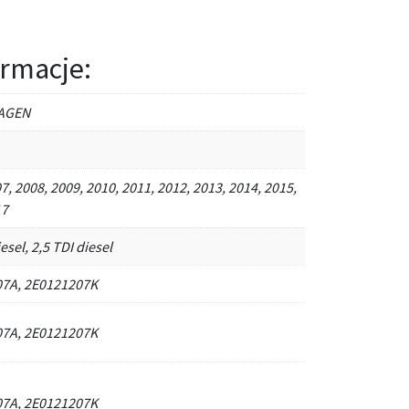
rmacje:
AGEN
7, 2008, 2009, 2010, 2011, 2012, 2013, 2014, 2015,
17
esel, 2,5 TDI diesel
7A, 2E0121207K
7A, 2E0121207K
7A, 2E0121207K