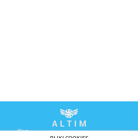
Blog
PLIKI COOKIES