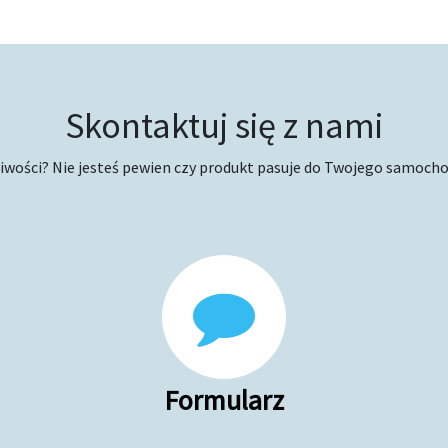
Skontaktuj się z nami
wości? Nie jesteś pewien czy produkt pasuje do Twojego samocho
Formularz