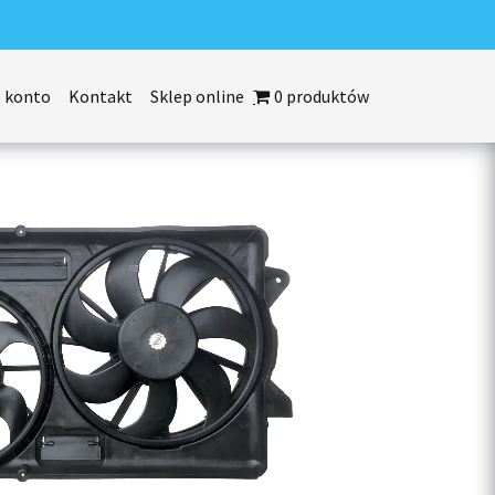
 konto
Kontakt
Sklep online
0 produktów