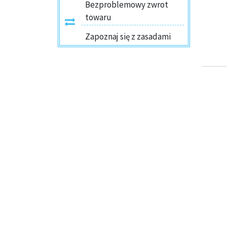
Bezproblemowy zwrot
towaru
Zapoznaj się z zasadami