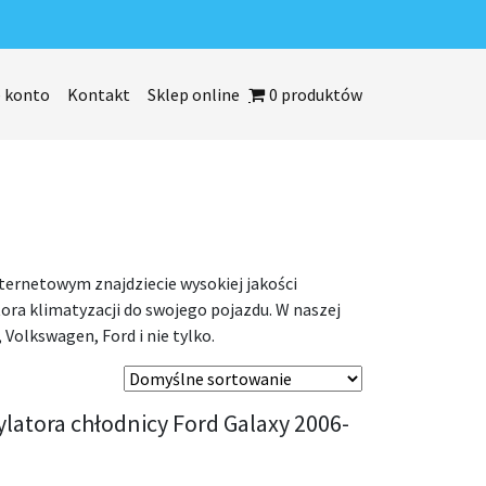
 konto
Kontakt
Sklep online
0 produktów
ternetowym znajdziecie wysokiej jakości
ora klimatyzacji do swojego pojazdu. W naszej
Volkswagen, Ford i nie tylko.
latora chłodnicy Ford Galaxy 2006-