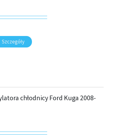
Szczegóły
latora chłodnicy Ford Kuga 2008-