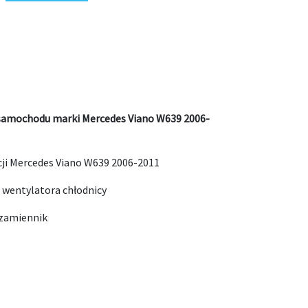
 samochodu marki Mercedes Viano W639 2006-
ji Mercedes Viano W639 2006-2011
wentylatora chłodnicy
 zamiennik