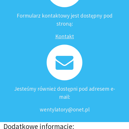
Formularz kontaktowy jest dostępny pod
stroną:
Kontakt
Jesteśmy również dostępni pod adresem e-
mail:
wentylatory@onet.pl
Dodatkowe informacje: