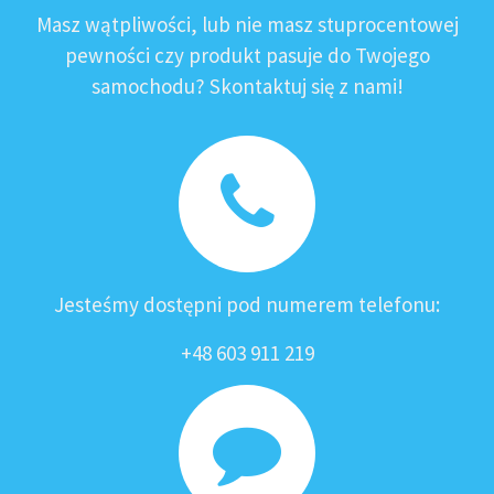
Masz wątpliwości, lub nie masz stuprocentowej
pewności czy produkt pasuje do Twojego
samochodu? Skontaktuj się z nami!
Jesteśmy dostępni pod numerem telefonu:
+48 603 911 219