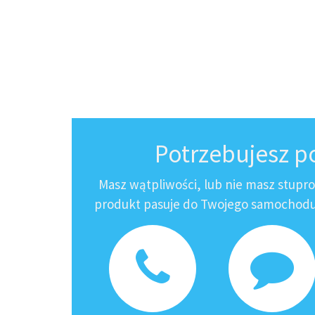
Potrzebujesz 
Masz wątpliwości, lub nie masz stupr
produkt pasuje do Twojego samochodu?