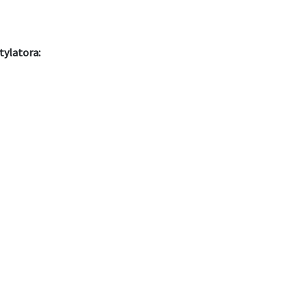
tylatora: