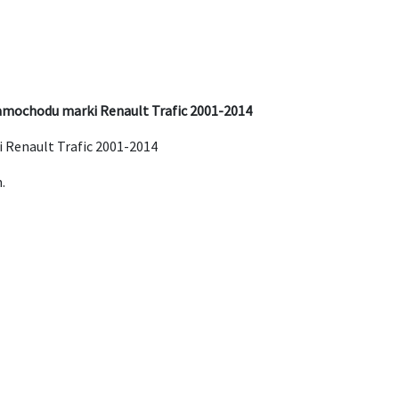
samochodu marki Renault Trafic 2001-2014
 Renault Trafic 2001-2014
.