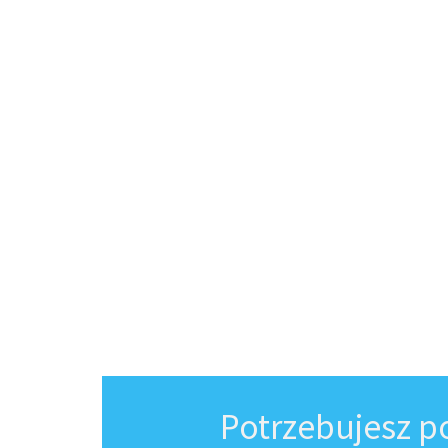
Potrzebujesz 