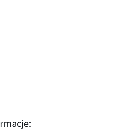
rmacje: