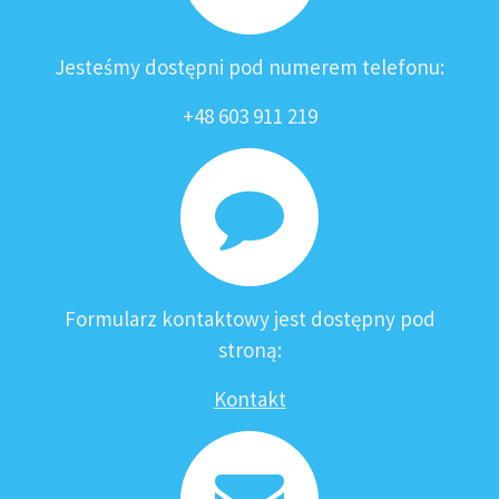
Jesteśmy dostępni pod numerem telefonu:
+48 603 911 219
Formularz kontaktowy jest dostępny pod
stroną:
Kontakt