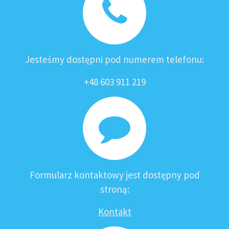
Jesteśmy dostępni pod numerem telefonu:
+48 603 911 219
Formularz kontaktowy jest dostępny pod
stroną:
Kontakt