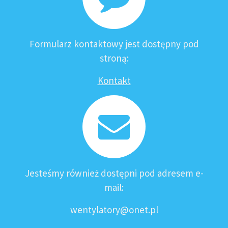
Formularz kontaktowy jest dostępny pod
stroną:
Kontakt
Jesteśmy również dostępni pod adresem e-
mail:
wentylatory@onet.pl