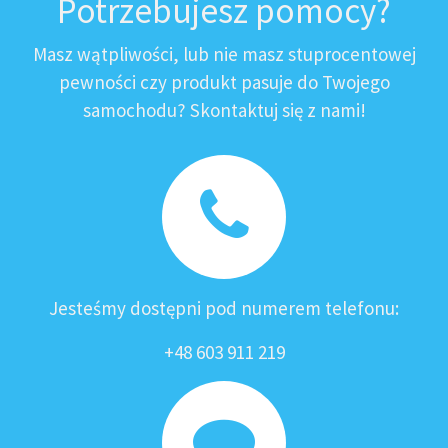
Potrzebujesz pomocy?
Masz wątpliwości, lub nie masz stuprocentowej
pewności czy produkt pasuje do Twojego
samochodu? Skontaktuj się z nami!
Jesteśmy dostępni pod numerem telefonu:
+48 603 911 219