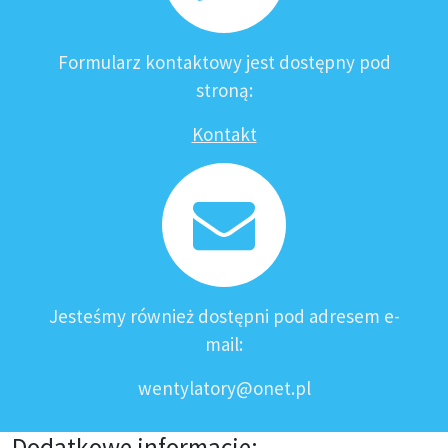
Formularz kontaktowy jest dostępny pod
stroną:
Kontakt
Jesteśmy również dostępni pod adresem e-
mail:
wentylatory@onet.pl
Dodatkowe informacje: