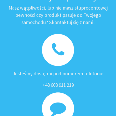
Masz wątpliwości, lub nie masz stuprocentowej
pewności czy produkt pasuje do Twojego
samochodu? Skontaktuj się z nami!
Jesteśmy dostępni pod numerem telefonu:
+48 603 911 219