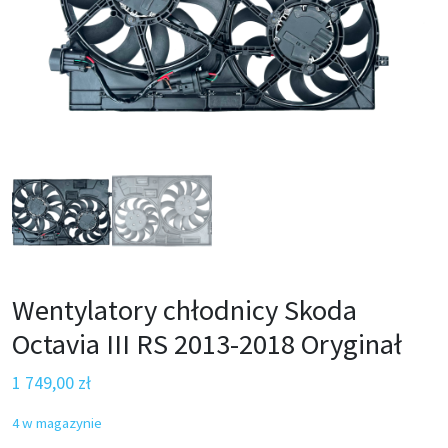
Wentylatory chłodnicy Skoda
Octavia III RS 2013-2018 Oryginał
1 749,00
zł
4 w magazynie