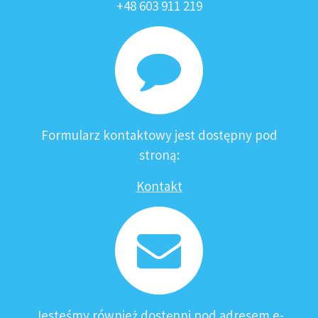
+48 603 911 219
Formularz kontaktowy jest dostępny pod
stroną:
Kontakt
Jesteśmy również dostępni pod adresem e-