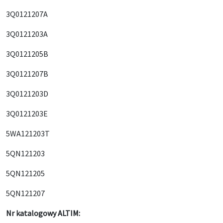
3Q0121207A
3Q0121203A
3Q0121205B
3Q0121207B
3Q0121203D
3Q0121203E
5WA121203T
5QN121203
5QN121205
5QN121207
Nr katalogowy ALTIM: