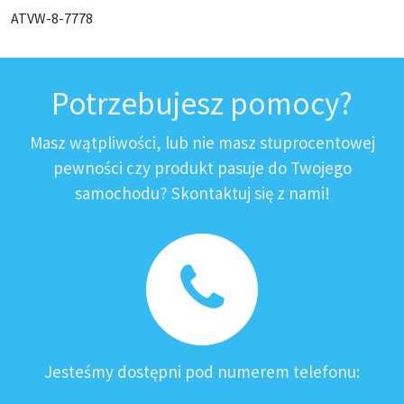
ATVW-8-7778
Potrzebujesz pomocy?
Masz wątpliwości, lub nie masz stuprocentowej
pewności czy produkt pasuje do Twojego
samochodu? Skontaktuj się z nami!
Jesteśmy dostępni pod numerem telefonu: