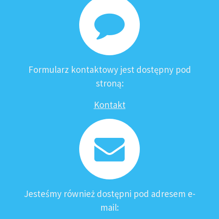
Formularz kontaktowy jest dostępny pod
stroną:
Kontakt
Jesteśmy również dostępni pod adresem e-
mail: