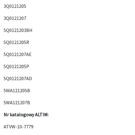
3Q0121205
3Q0121207
5Q0121203BH
5Q0121205R
5Q0121207AE
5Q0121205P
5Q0121207AD
5WA121205B
5WA121207B
Nr katalogowy ALTIM:
ATVW-10-7779