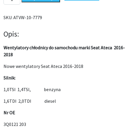
SKU:
ATVW-10-7779
Opis:
Wentylatory chłodnicy do samochodu marki Seat Ateca 2016-
2018
Nowe wentylatory Seat Ateca 2016-2018
Silnik:
1,0TSI 1,4TSI, benzyna
1,6TDI 2,0TDI diesel
Nr OE
3Q0121 203