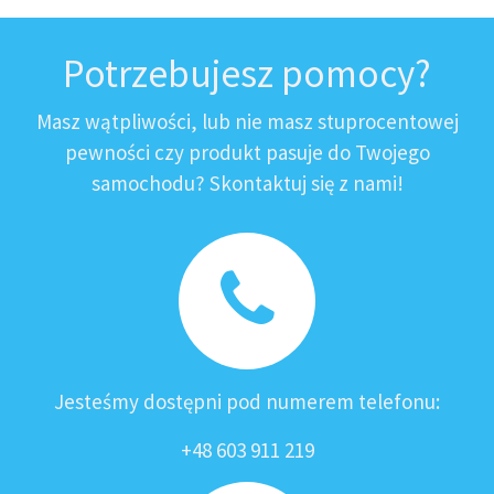
Potrzebujesz pomocy?
Masz wątpliwości, lub nie masz stuprocentowej
pewności czy produkt pasuje do Twojego
samochodu? Skontaktuj się z nami!
Jesteśmy dostępni pod numerem telefonu:
+48 603 911 219