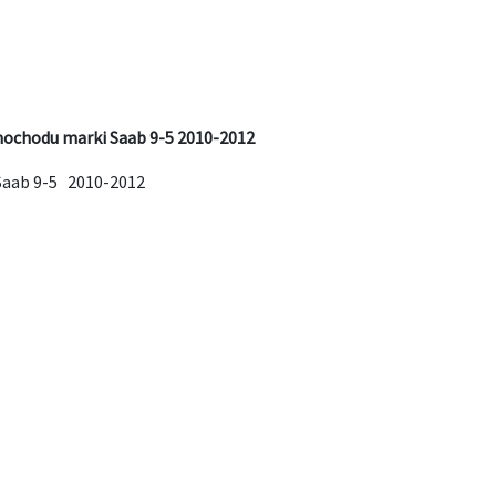
mochodu marki Saab 9-5 2010-2012
Saab 9-5 2010-2012