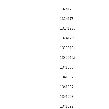
13241733
13241734
13241735
13241739
13300194
13300195
1341000
1341007
1341092
1341093
1341097