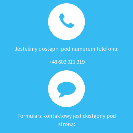
Jesteśmy dostępni pod numerem telefonu:
+48 603 911 219
Formularz kontaktowy jest dostępny pod
stroną: