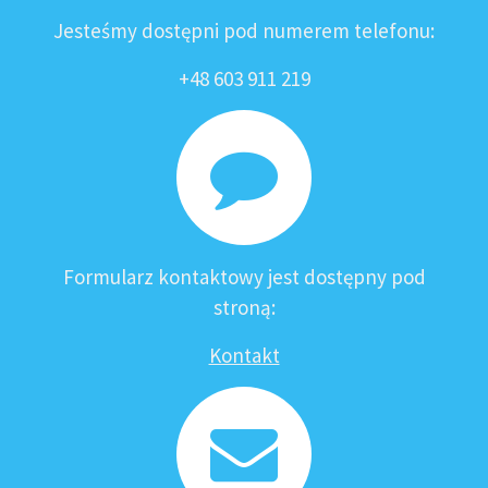
Jesteśmy dostępni pod numerem telefonu:
+48 603 911 219
Formularz kontaktowy jest dostępny pod
stroną:
Kontakt