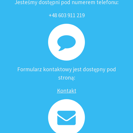
Jesteśmy dostępni pod numerem telefonu:
+48 603 911 219
Formularz kontaktowy jest dostępny pod
stroną:
Kontakt