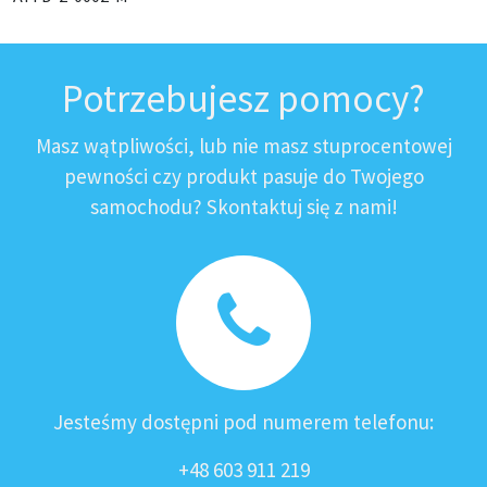
Potrzebujesz pomocy?
Masz wątpliwości, lub nie masz stuprocentowej
pewności czy produkt pasuje do Twojego
samochodu? Skontaktuj się z nami!
Jesteśmy dostępni pod numerem telefonu:
+48 603 911 219