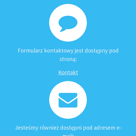
Formularz kontaktowy jest dostępny pod
stroną:
Kontakt
Jesteśmy również dostępni pod adresem e-