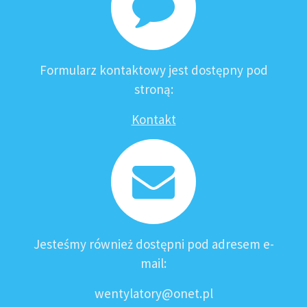
Formularz kontaktowy jest dostępny pod
stroną:
Kontakt
Jesteśmy również dostępni pod adresem e-
mail:
wentylatory@onet.pl