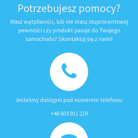
Potrzebujesz pomocy?
Masz wątpliwości, lub nie masz stuprocentowej
pewności czy produkt pasuje do Twojego
samochodu? Skontaktuj się z nami!
Jesteśmy dostępni pod numerem telefonu:
+48 603 911 219