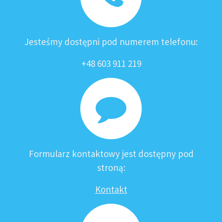
Jesteśmy dostępni pod numerem telefonu:
+48 603 911 219
Formularz kontaktowy jest dostępny pod
stroną:
Kontakt