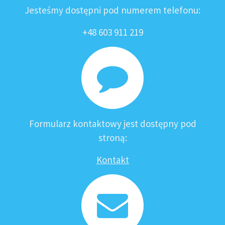
Jesteśmy dostępni pod numerem telefonu:
+48 603 911 219
Formularz kontaktowy jest dostępny pod
stroną:
Kontakt