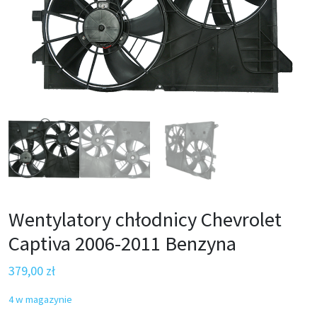
Wentylatory chłodnicy Chevrolet
Captiva 2006-2011 Benzyna
379,00
zł
4 w magazynie