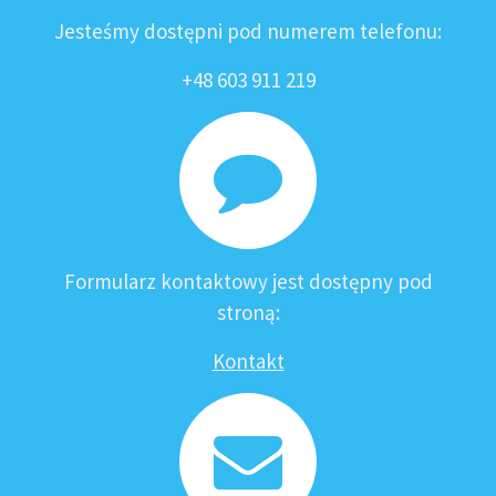
Jesteśmy dostępni pod numerem telefonu:
+48 603 911 219
Formularz kontaktowy jest dostępny pod
stroną:
Kontakt