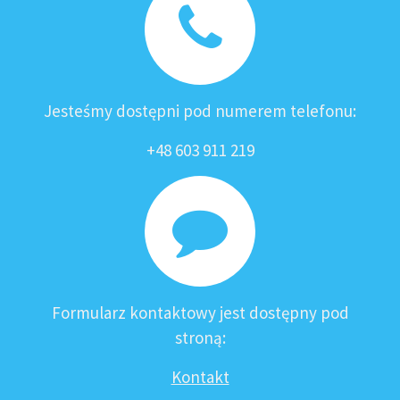
Jesteśmy dostępni pod numerem telefonu:
+48 603 911 219
Formularz kontaktowy jest dostępny pod
stroną:
Kontakt