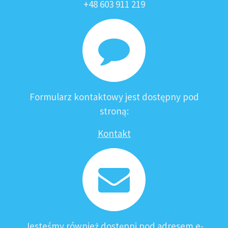
+48 603 911 219
Formularz kontaktowy jest dostępny pod
stroną:
Kontakt
Jesteśmy również dostępni pod adresem e-