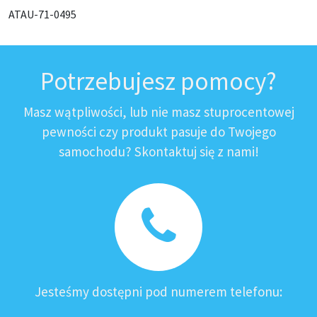
ATAU-71-0495
Potrzebujesz pomocy?
Masz wątpliwości, lub nie masz stuprocentowej
pewności czy produkt pasuje do Twojego
samochodu? Skontaktuj się z nami!
Jesteśmy dostępni pod numerem telefonu: