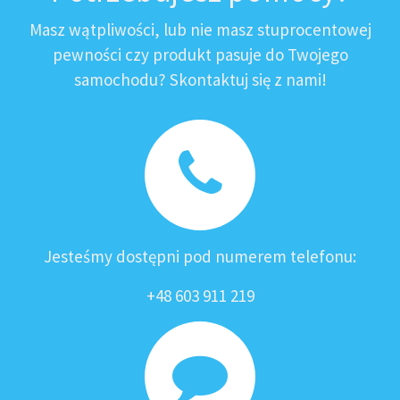
Masz wątpliwości, lub nie masz stuprocentowej
pewności czy produkt pasuje do Twojego
samochodu? Skontaktuj się z nami!
Jesteśmy dostępni pod numerem telefonu:
+48 603 911 219