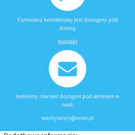
Formularz kontaktowy jest dostępny pod
stroną:
Kontakt
Jesteśmy również dostępni pod adresem e-
mail:
wentylatory@onet.pl