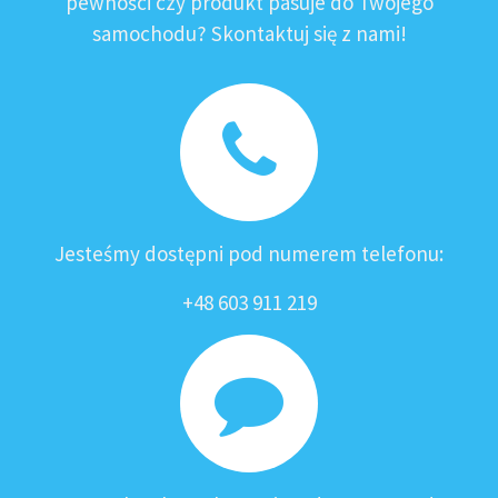
pewności czy produkt pasuje do Twojego
samochodu? Skontaktuj się z nami!
Jesteśmy dostępni pod numerem telefonu:
+48 603 911 219