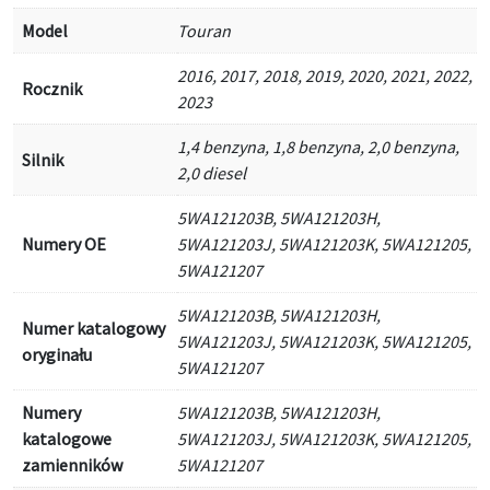
Model
Touran
2016, 2017, 2018, 2019, 2020, 2021, 2022,
Rocznik
2023
1,4 benzyna, 1,8 benzyna, 2,0 benzyna,
Silnik
2,0 diesel
5WA121203B, 5WA121203H,
Numery OE
5WA121203J, 5WA121203K, 5WA121205,
5WA121207
5WA121203B, 5WA121203H,
Numer katalogowy
5WA121203J, 5WA121203K, 5WA121205,
oryginału
5WA121207
Numery
5WA121203B, 5WA121203H,
katalogowe
5WA121203J, 5WA121203K, 5WA121205,
zamienników
5WA121207