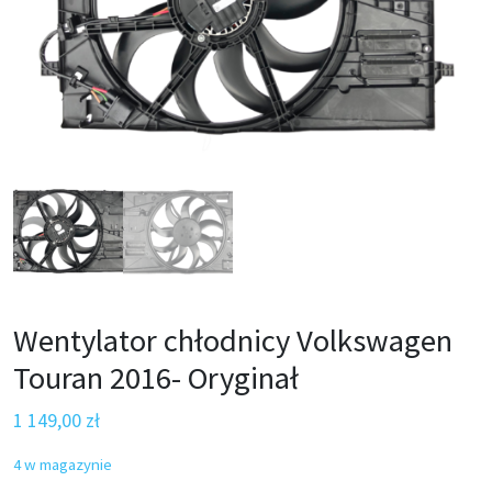
Wentylator chłodnicy Volkswagen
Touran 2016- Oryginał
1 149,00
zł
4 w magazynie