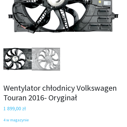
Wentylator chłodnicy Volkswagen
Touran 2016- Oryginał
1 899,00
zł
4 w magazynie