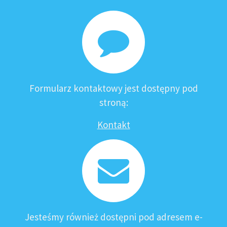
Formularz kontaktowy jest dostępny pod
stroną:
Kontakt
Jesteśmy również dostępni pod adresem e-