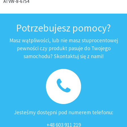
ATVW-8-6754
Potrzebujesz pomocy?
Masz wątpliwości, lub nie masz stuprocentowej
pewności czy produkt pasuje do Twojego
samochodu? Skontaktuj się z nami!
Jesteśmy dostępni pod numerem telefonu:
+48 603 911 219