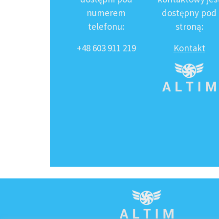
numerem
dostępny pod
telefonu:
stroną:
+48 603 911 219
Kontakt