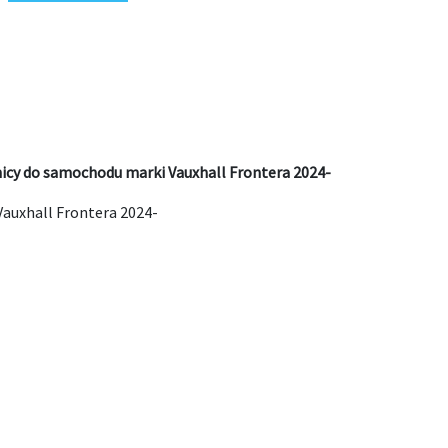
nicy do samochodu marki Vauxhall Frontera 2024-
auxhall Frontera 2024-