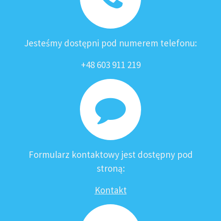
Jesteśmy dostępni pod numerem telefonu:
+48 603 911 219
Formularz kontaktowy jest dostępny pod
stroną:
Kontakt