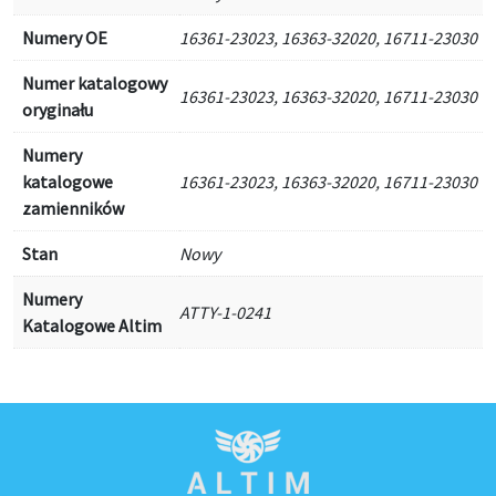
Numery OE
16361-23023, 16363-32020, 16711-23030
Numer katalogowy
16361-23023, 16363-32020, 16711-23030
oryginału
Numery
katalogowe
16361-23023, 16363-32020, 16711-23030
zamienników
Stan
Nowy
Numery
ATTY-1-0241
Katalogowe Altim