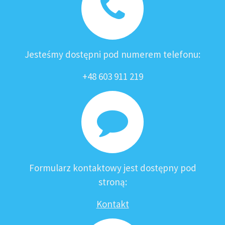
Jesteśmy dostępni pod numerem telefonu:
+48 603 911 219
Formularz kontaktowy jest dostępny pod
stroną:
Kontakt