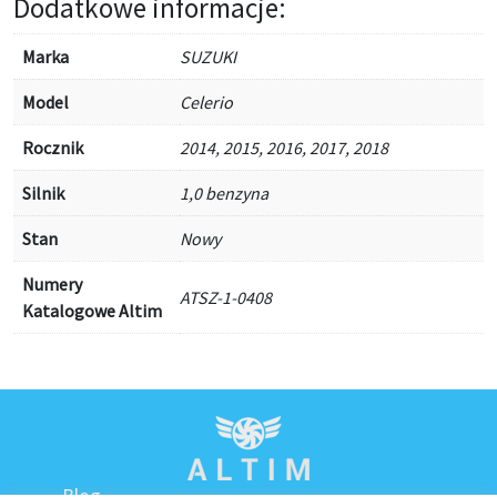
Dodatkowe informacje:
Marka
SUZUKI
Model
Celerio
Rocznik
2014, 2015, 2016, 2017, 2018
Silnik
1,0 benzyna
Stan
Nowy
Numery
ATSZ-1-0408
Katalogowe Altim
Blog