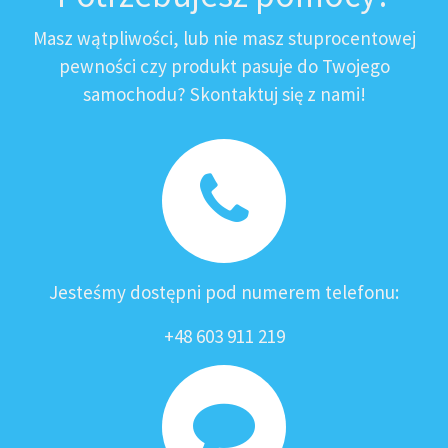
Masz wątpliwości, lub nie masz stuprocentowej
pewności czy produkt pasuje do Twojego
samochodu? Skontaktuj się z nami!
Jesteśmy dostępni pod numerem telefonu:
+48 603 911 219