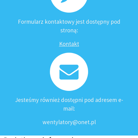
Formularz kontaktowy jest dostępny pod
stroną:
Kontakt
Jesteśmy również dostępni pod adresem e-
mail:
wentylatory@onet.pl