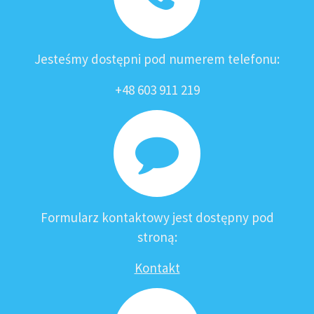
Jesteśmy dostępni pod numerem telefonu:
+48 603 911 219
Formularz kontaktowy jest dostępny pod
stroną:
Kontakt