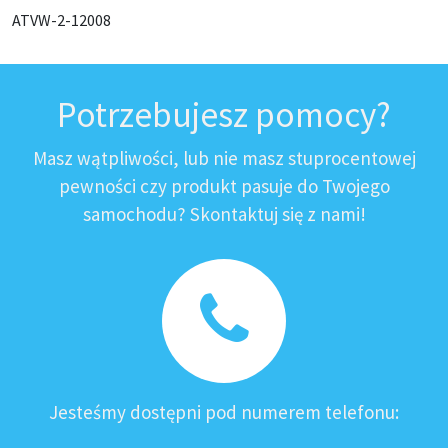
ATVW-2-12008
Potrzebujesz pomocy?
Masz wątpliwości, lub nie masz stuprocentowej
pewności czy produkt pasuje do Twojego
samochodu? Skontaktuj się z nami!
Jesteśmy dostępni pod numerem telefonu: