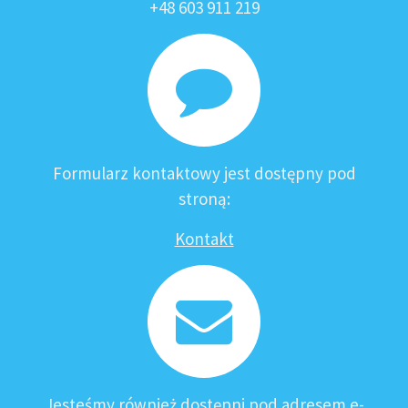
+48 603 911 219
Formularz kontaktowy jest dostępny pod
stroną:
Kontakt
Jesteśmy również dostępni pod adresem e-