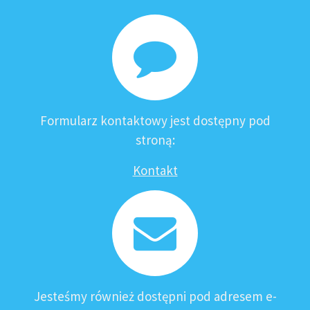
Formularz kontaktowy jest dostępny pod
stroną:
Kontakt
Jesteśmy również dostępni pod adresem e-