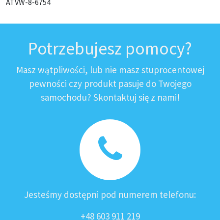
ATVW-8-6754
Potrzebujesz pomocy?
Masz wątpliwości, lub nie masz stuprocentowej
pewności czy produkt pasuje do Twojego
samochodu? Skontaktuj się z nami!
Jesteśmy dostępni pod numerem telefonu:
+48 603 911 219