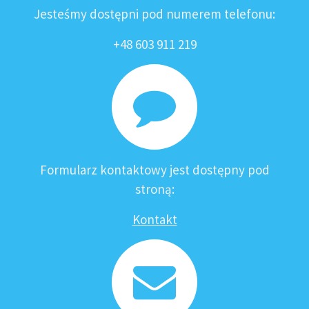
Jesteśmy dostępni pod numerem telefonu:
+48 603 911 219
Formularz kontaktowy jest dostępny pod
stroną:
Kontakt