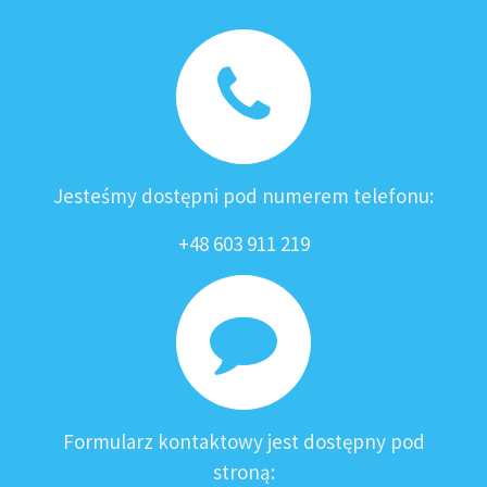
Jesteśmy dostępni pod numerem telefonu:
+48 603 911 219
Formularz kontaktowy jest dostępny pod
stroną: