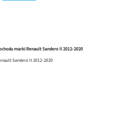
ochodu marki Renault Sandero II 2012-2020
nault Sandero II 2012-2020