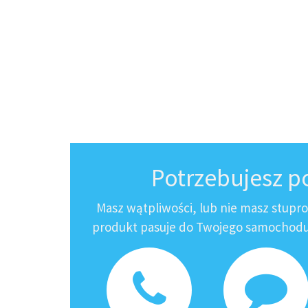
Potrzebujesz 
Masz wątpliwości, lub nie masz stupr
produkt pasuje do Twojego samochodu?