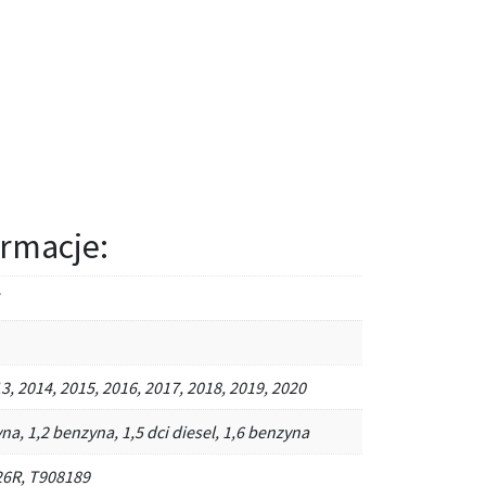
rmacje:
3, 2014, 2015, 2016, 2017, 2018, 2019, 2020
na, 1,2 benzyna, 1,5 dci diesel, 1,6 benzyna
6R, T908189