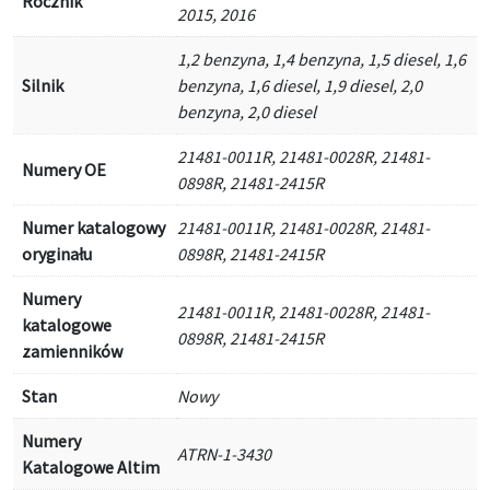
Rocznik
2015, 2016
1,2 benzyna, 1,4 benzyna, 1,5 diesel, 1,6
Silnik
benzyna, 1,6 diesel, 1,9 diesel, 2,0
benzyna, 2,0 diesel
21481-0011R, 21481-0028R, 21481-
Numery OE
0898R, 21481-2415R
Numer katalogowy
21481-0011R, 21481-0028R, 21481-
oryginału
0898R, 21481-2415R
Numery
21481-0011R, 21481-0028R, 21481-
katalogowe
0898R, 21481-2415R
zamienników
Stan
Nowy
Numery
ATRN-1-3430
Katalogowe Altim