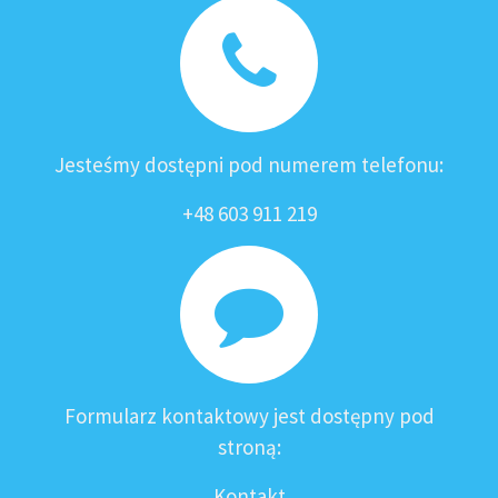
Jesteśmy dostępni pod numerem telefonu:
+48 603 911 219
Formularz kontaktowy jest dostępny pod
stroną:
Kontakt