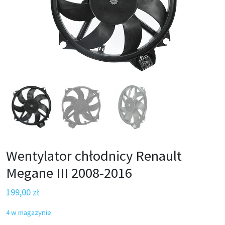
Wentylator chłodnicy Renault
Megane III 2008-2016
199,00
zł
4 w magazynie