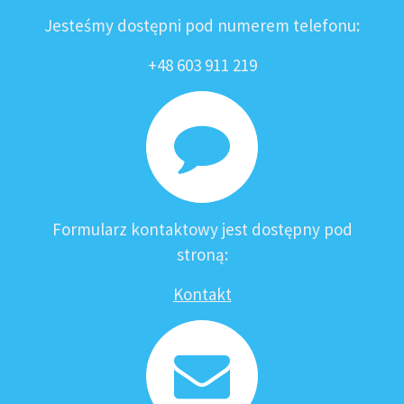
Jesteśmy dostępni pod numerem telefonu:
+48 603 911 219
Formularz kontaktowy jest dostępny pod
stroną:
Kontakt