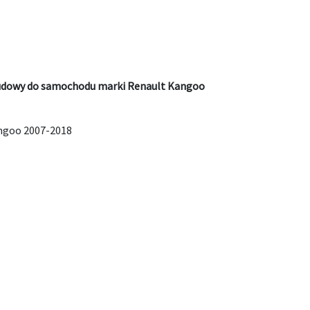
budowy do samochodu marki Renault Kangoo
ngoo 2007-2018