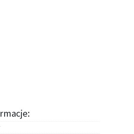
rmacje: