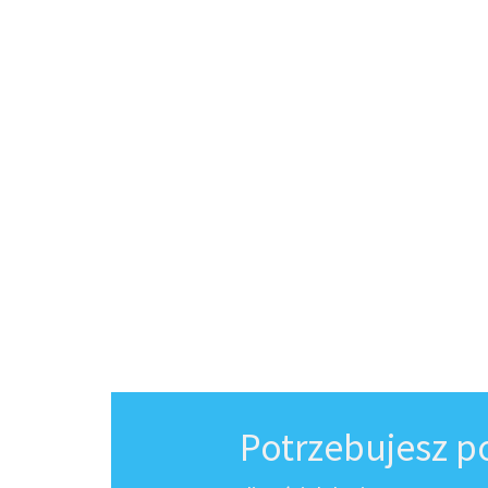
Potrzebujesz 