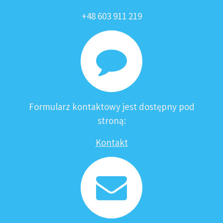
+48 603 911 219
Formularz kontaktowy jest dostępny pod
stroną:
Kontakt