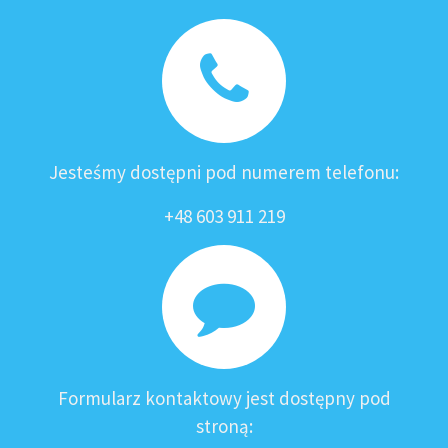
Jesteśmy dostępni pod numerem telefonu:
+48 603 911 219
Formularz kontaktowy jest dostępny pod
stroną: