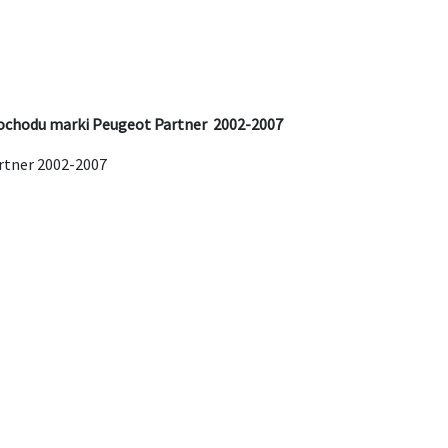
ochodu marki Peugeot Partner 2002-2007
rtner 2002-2007