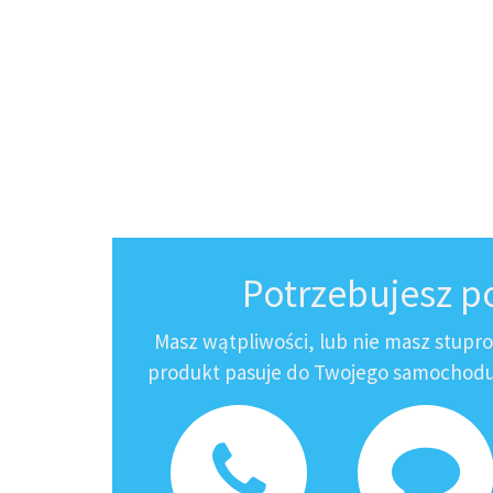
Potrzebujesz 
Masz wątpliwości, lub nie masz stupr
produkt pasuje do Twojego samochodu?