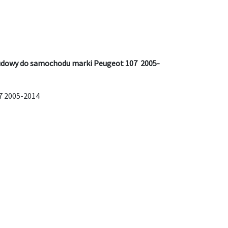
budowy do samochodu marki Peugeot 107 2005-
7 2005-2014