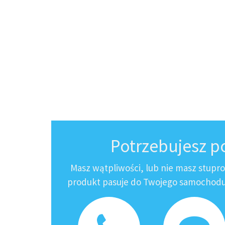
Potrzebujesz 
Masz wątpliwości, lub nie masz stupr
produkt pasuje do Twojego samochodu?