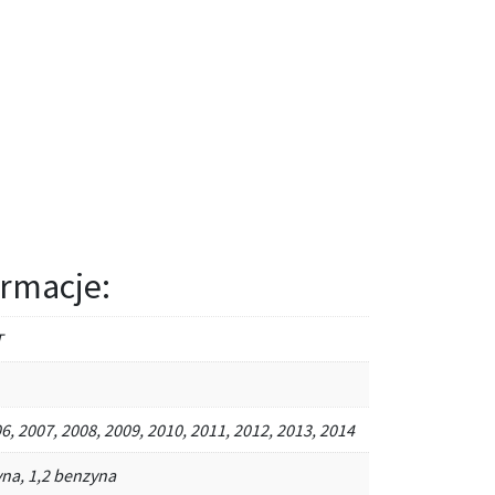
rmacje:
T
6, 2007, 2008, 2009, 2010, 2011, 2012, 2013, 2014
yna, 1,2 benzyna