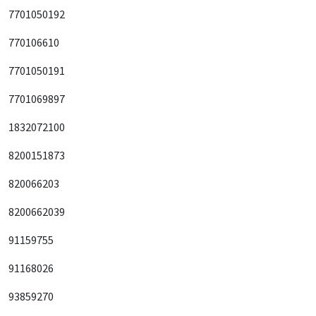
7701050192
770106610
7701050191
7701069897
1832072100
8200151873
820066203
8200662039
91159755
91168026
93859270