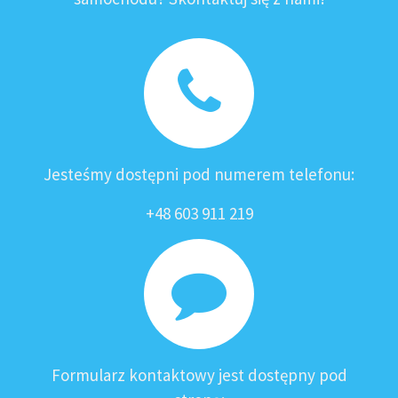
Jesteśmy dostępni pod numerem telefonu:
+48 603 911 219
Formularz kontaktowy jest dostępny pod