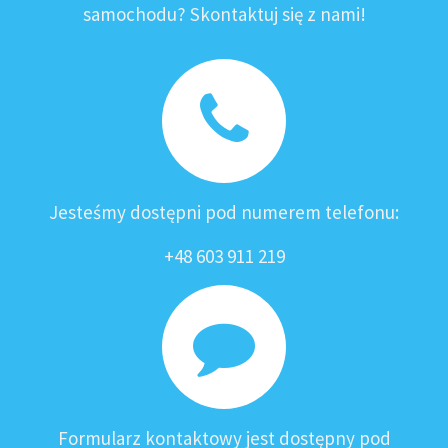
samochodu? Skontaktuj się z nami!
Jesteśmy dostępni pod numerem telefonu:
+48 603 911 219
Formularz kontaktowy jest dostępny pod