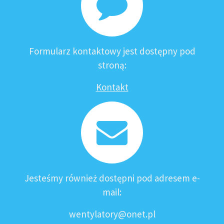
Formularz kontaktowy jest dostępny pod
stroną:
Kontakt
Jesteśmy również dostępni pod adresem e-
mail:
wentylatory@onet.pl