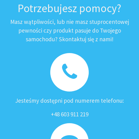
Potrzebujesz pomocy?
Masz wątpliwości, lub nie masz stuprocentowej
pewności czy produkt pasuje do Twojego
samochodu? Skontaktuj się z nami!
Jesteśmy dostępni pod numerem telefonu:
+48 603 911 219