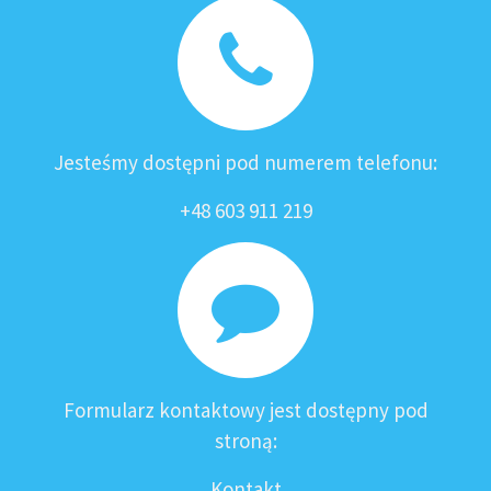
Jesteśmy dostępni pod numerem telefonu:
+48 603 911 219
Formularz kontaktowy jest dostępny pod
stroną:
Kontakt