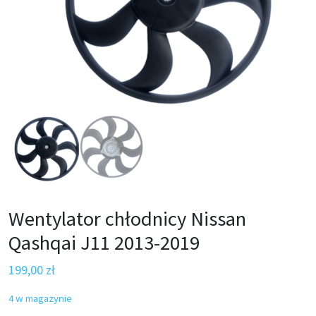
Wentylator chłodnicy Nissan
Qashqai J11 2013-2019
199,00
zł
4 w magazynie